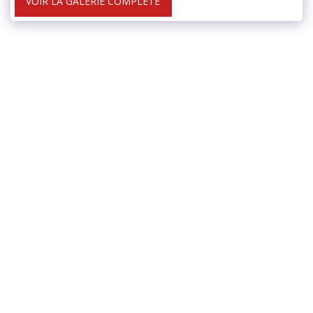
VOIR LA GALERIE COMPLÈTE