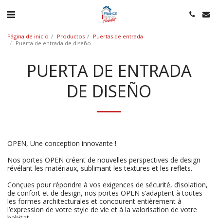
Página de inicio
Productos
Puertas de entrada
Puerta de entrada de diseño
PUERTA DE ENTRADA
DE DISEÑO
OPEN, Une conception innovante !
Nos portes OPEN créent de nouvelles perspectives de design
révélant les matériaux, sublimant les textures et les reflets.
Conçues pour répondre à vos exigences de sécurité, d’isolation,
de confort et de design, nos portes OPEN s’adaptent à toutes
les formes architecturales et concourent entièrement à
l’expression de votre style de vie et à la valorisation de votre
habitat.