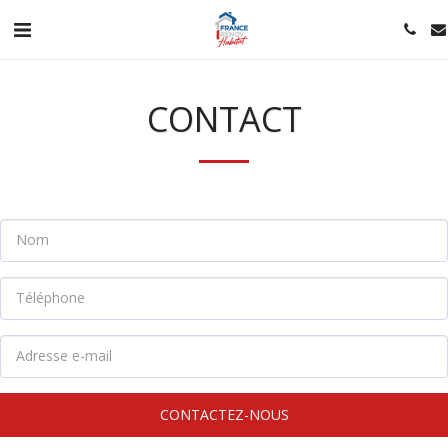
CONTACT
CONTACTEZ-NOUS