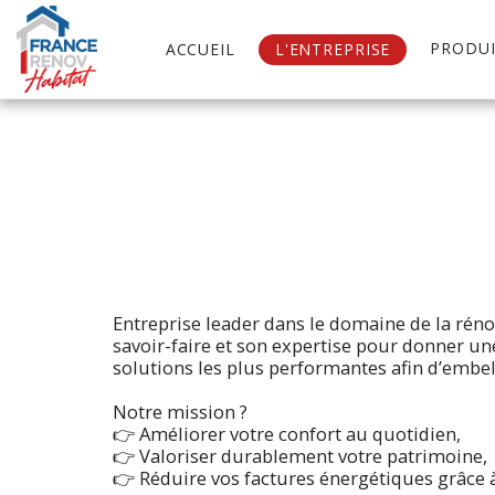
PRODUI
ACCUEIL
L'ENTREPRISE
Entreprise leader dans le domaine de la rénov
savoir-faire et son expertise pour donner un
solutions les plus performantes afin d’embel
Notre mission ?
👉 Améliorer votre confort au quotidien,
👉 Valoriser durablement votre patrimoine,
👉 Réduire vos factures énergétiques grâce à