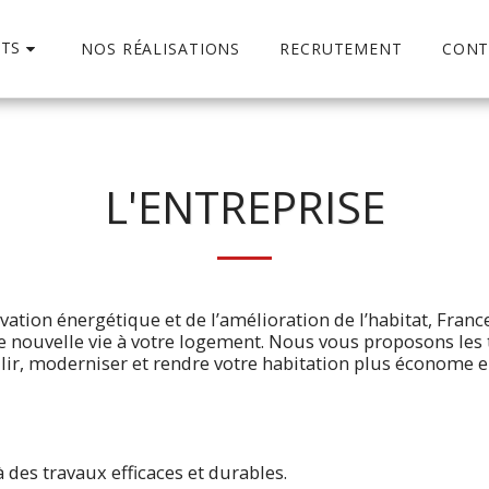
TS
NOS RÉALISATIONS
RECRUTEMENT
CONT
L'ENTREPRISE
ation énergétique et de l’amélioration de l’habitat, Franc
e nouvelle vie à votre logement. Nous vous proposons les 
lir, moderniser et rendre votre habitation plus économe e
 des travaux efficaces et durables.