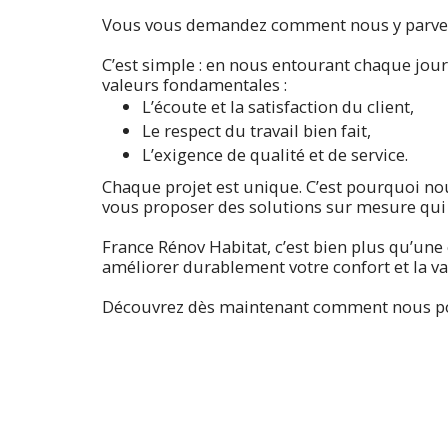
Vous vous demandez comment nous y parve
C’est simple : en nous entourant chaque jou
valeurs fondamentales :
L’écoute et la satisfaction du client,
Le respect du travail bien fait,
L’exigence de qualité et de service.
Chaque projet est unique. C’est pourquoi nou
vous proposer des solutions sur mesure qui 
France Rénov Habitat, c’est bien plus qu’une
améliorer durablement votre confort et la va
Découvrez dès maintenant comment nous pou