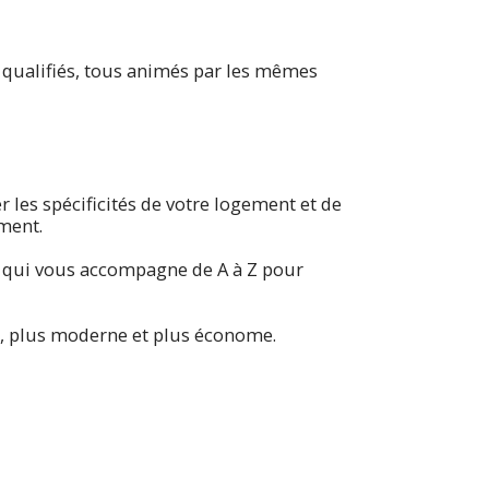
 qualifiés, tous animés par les mêmes
les spécificités de votre logement et de
ment.
ce qui vous accompagne de A à Z pour
, plus moderne et plus économe.