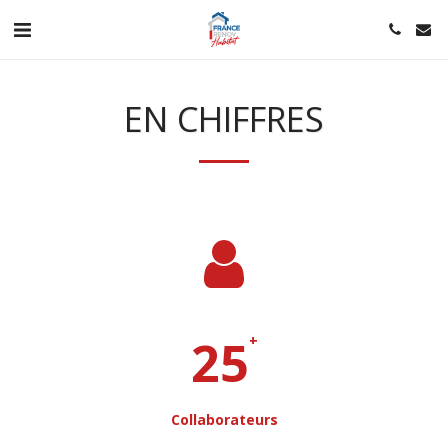
EN CHIFFRES
25
+
Collaborateurs