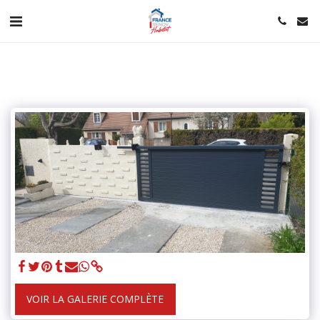
VOIR LA GALERIE COMPLÈTE